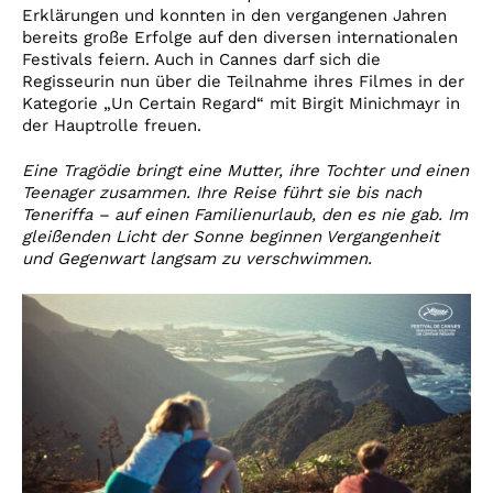
Erklärungen und konnten in den vergangenen Jahren
bereits große Erfolge auf den diversen internationalen
Festivals feiern. Auch in Cannes darf sich die
Regisseurin nun über die Teilnahme ihres Filmes in der
Kategorie „Un Certain Regard“ mit Birgit Minichmayr in
der Hauptrolle freuen.
Eine Tragödie bringt eine Mutter, ihre Tochter und einen
Teenager zusammen. Ihre Reise führt sie bis nach
Teneriffa – auf einen Familienurlaub, den es nie gab. Im
gleißenden Licht der Sonne beginnen Vergangenheit
und Gegenwart langsam zu verschwimmen.