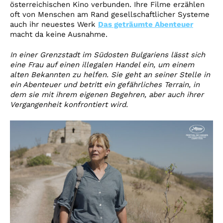
österreichischen Kino verbunden. Ihre Filme erzählen
oft von Menschen am Rand gesellschaftlicher Systeme
auch ihr neuestes Werk
Das geträumte Abenteuer
macht da keine Ausnahme.
In einer Grenzstadt im Südosten Bulgariens lässt sich
eine Frau auf einen illegalen Handel ein, um einem
alten Bekannten zu helfen. Sie geht an seiner Stelle in
ein Abenteuer und betritt ein gefährliches Terrain, in
dem sie mit ihrem eigenen Begehren, aber auch ihrer
Vergangenheit konfrontiert wird.