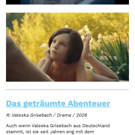
Das geträumte Abenteuer
R: Valeska Grisebach / Drama / 2026
Auch wenn Valeska Grisebach aus Deutschland
stammt, ist sie seit Jahren eng mit dem