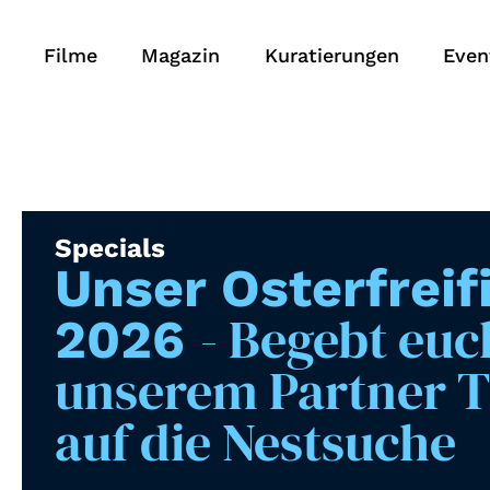
Filme
Magazin
Kuratierungen
Even
Specials
Unser Osterfreif
- Begebt euc
2026
unserem Partner 
auf die Nestsuche