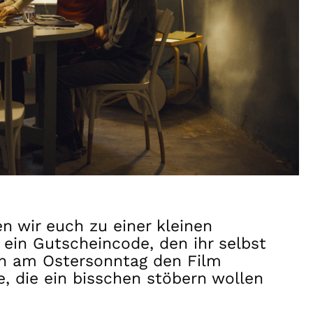
 wir euch zu einer kleinen
h ein Gutscheincode, den ihr selbst
ich am Ostersonntag den Film
e, die ein bisschen stöbern wollen