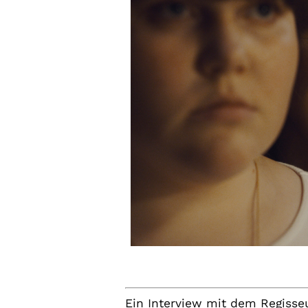
Ein Interview mit dem Regisse