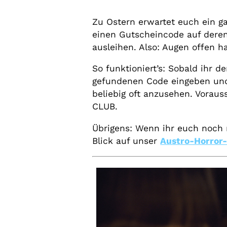
Zu Ostern erwartet euch ein 
einen Gutscheincode auf deren
ausleihen. Also: Augen offen h
So funktioniert’s: Sobald ihr
gefundenen Code eingeben und 
beliebig oft anzusehen. Voraus
CLUB.
Übrigens: Wenn ihr euch noch 
Blick auf unser
Austro-Horror