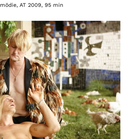
omödie, AT 2009, 95 min