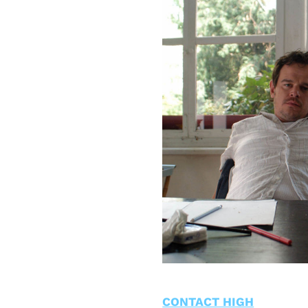
CONTACT HIGH