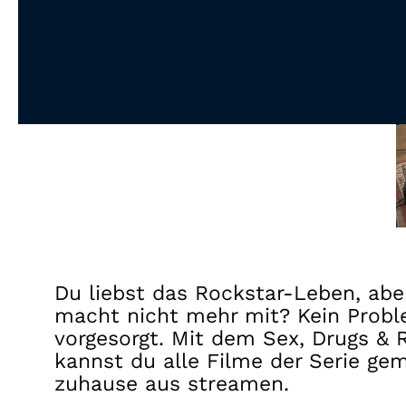
Du liebst das Rockstar-Leben, abe
macht nicht mehr mit? Kein Probl
vorgesorgt. Mit dem Sex, Drugs & R
kannst du alle Filme der Serie ge
zuhause aus streamen.