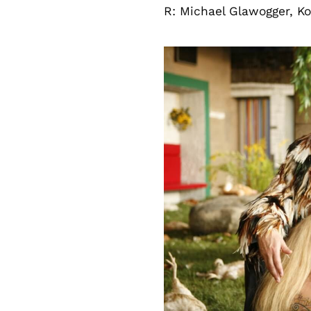
R: Michael Glawogger, K