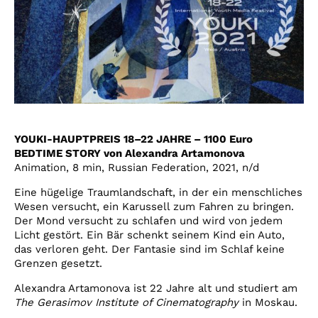
YOUKI-HAUPTPREIS 18–22 JAHRE – 1100 Euro
BEDTIME STORY von Alexandra Artamonova
Animation, 8 min, Russian Federation, 2021, n/d
Eine hügelige Traumlandschaft, in der ein menschliches
Wesen versucht, ein Karussell zum Fahren zu bringen.
Der Mond versucht zu schlafen und wird von jedem
Licht gestört. Ein Bär schenkt seinem Kind ein Auto,
das verloren geht. Der Fantasie sind im Schlaf keine
Grenzen gesetzt.
Alexandra Artamonova ist 22 Jahre alt und studiert am
The Gerasimov Institute of Cinematography
in Moskau.