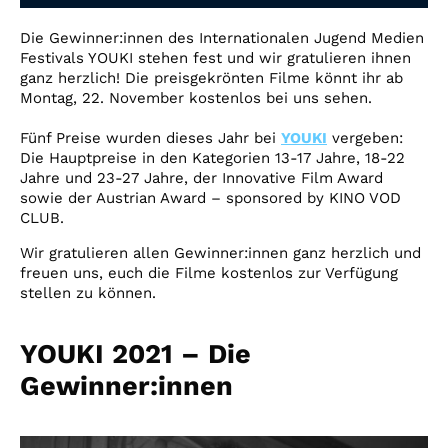
Account
Die Gewinner:innen des Internationalen Jugend Medien
Suche
Festivals YOUKI stehen fest und wir gratulieren ihnen
ganz herzlich! Die preisgekrönten Filme könnt ihr ab
Montag, 22. November kostenlos bei uns sehen.
Fünf Preise wurden dieses Jahr bei
YOUKI
vergeben:
Die Hauptpreise in den Kategorien 13-17 Jahre, 18-22
Jahre und 23-27 Jahre, der Innovative Film Award
sowie der Austrian Award – sponsored by KINO VOD
CLUB.
Wir gratulieren allen Gewinner:innen ganz herzlich und
freuen uns, euch die Filme kostenlos zur Verfügung
stellen zu können.
YOUKI 2021 – Die
Gewinner:innen