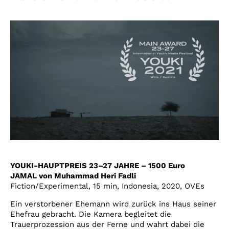
YOUKI-HAUPTPREIS 23–27 JAHRE – 1500 Euro
JAMAL von Muhammad Heri Fadli
Fiction/Experimental, 15 min, Indonesia, 2020, OVEs
Ein verstorbener Ehemann wird zurück ins Haus seiner
Ehefrau gebracht. Die Kamera begleitet die
Trauerprozession aus der Ferne und wahrt dabei die