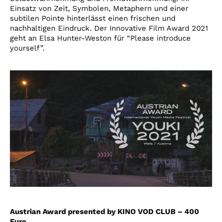
Einsatz von Zeit, Symbolen, Metaphern und einer
subtilen Pointe hinterlässt einen frischen und
nachhaltigen Eindruck. Der Innovative Film Award 2021
geht an Elsa Hunter-Weston für “Please introduce
yourself”.
Austrian Award presented by KINO VOD CLUB – 400
Euro