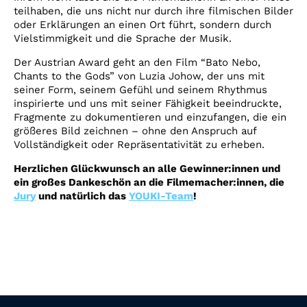
teilhaben, die uns nicht nur durch ihre filmischen Bilder
oder Erklärungen an einen Ort führt, sondern durch
Vielstimmigkeit und die Sprache der Musik.
Der Austrian Award geht an den Film “Bato Nebo,
Chants to the Gods” von Luzia Johow, der uns mit
seiner Form, seinem Gefühl und seinem Rhythmus
inspirierte und uns mit seiner Fähigkeit beeindruckte,
Fragmente zu dokumentieren und einzufangen, die ein
größeres Bild zeichnen – ohne den Anspruch auf
Vollständigkeit oder Repräsentativität zu erheben.
Herzlichen Glückwunsch an alle Gewinner:innen und
ein großes Dankeschön an die Filmemacher:innen, die
Jury
und natürlich das
YOUKI-Team
!