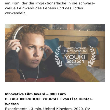
ein Film, der die Projektionsfläche in die schwarz-
weiße Leinwand des Lebens und des Todes
verwandelt.
Innovative Film Award – 800 Euro
PLEASE INTRODUCE YOURSELF von Elsa Hunter-
Weston
Experimental, 3 min, United Kingdom, 2020, OV