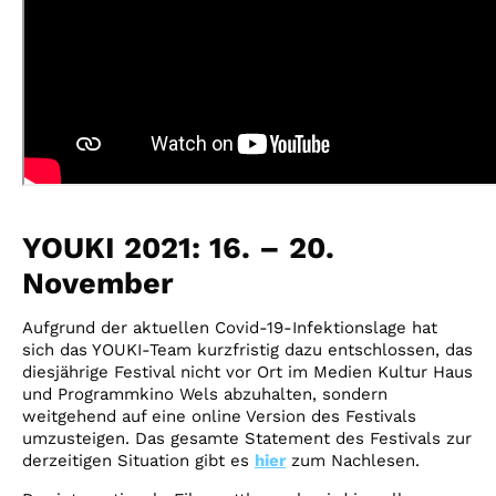
YOUKI 2021: 16. – 20.
November
Aufgrund der aktuellen Covid-19-Infektionslage hat
sich das YOUKI-Team kurzfristig dazu entschlossen, das
diesjährige Festival nicht vor Ort im Medien Kultur Haus
und Programmkino Wels abzuhalten, sondern
weitgehend auf eine online Version des Festivals
umzusteigen. Das gesamte Statement des Festivals zur
derzeitigen Situation gibt es
hier
zum Nachlesen.