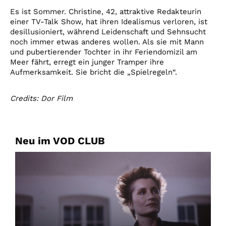
Es ist Sommer. Christine, 42, attraktive Redakteurin
einer TV-Talk Show, hat ihren Idealismus verloren, ist
desillusioniert, während Leidenschaft und Sehnsucht
noch immer etwas anderes wollen. Als sie mit Mann
und pubertierender Tochter in ihr Feriendomizil am
Meer fährt, erregt ein junger Tramper ihre
Aufmerksamkeit. Sie bricht die „Spielregeln“.
Credits: Dor Film
Neu im VOD CLUB