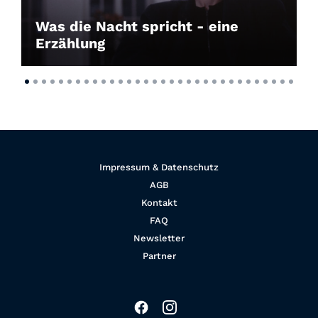
Was die Nacht spricht - eine
Erzählung
Impressum & Datenschutz
AGB
Kontakt
FAQ
Newsletter
Partner