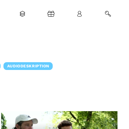
AUDIODESKRIPTION