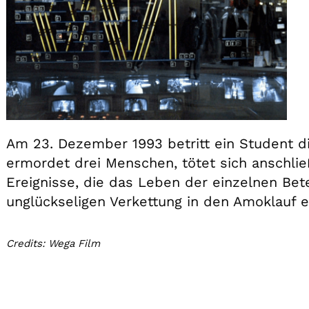
Am 23. Dezember 1993 betritt ein Student di
ermordet drei Menschen, tötet sich anschlie
Ereignisse, die das Leben der einzelnen Betei
unglückseligen Verkettung in den Amoklauf 
Credits: Wega Film