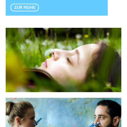
ZUR REIHE