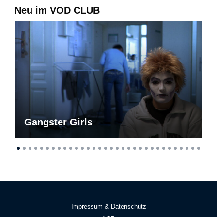
Neu im VOD CLUB
Gangster Girls
Impressum & Datenschutz