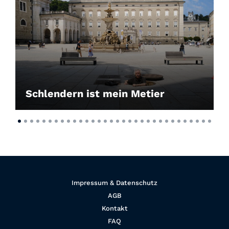
Schlendern ist mein Metier
Impressum & Datenschutz
AGB
Kontakt
FAQ