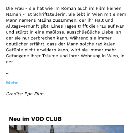
Die Frau - sie hat wie im Roman auch im Film keinen
Namen - ist Schriftstellerin. Sie lebt in Wien mit einem
Mann namens Malina zusammen, der ihr Halt und
Alltagsvernunft gibt. Eines Tages trifft die Frau auf Ivan
und stürzt in eine maßlose, ausschließliche Liebe, an
der sie nur zerbrechen kann. Während sie immer
deutlicher erfährt, dass der Mann solche radikalen
Gefühle nicht erwidern kann, wird sie immer mehr
Gefangene ihrer Träume und ihrer Wohnung in Wien, in
der
...
Mehr
Credits: Epo Film
Neu im VOD CLUB