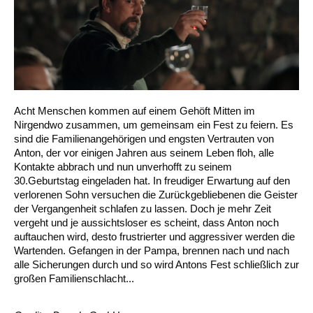
Acht Menschen kommen auf einem Gehöft Mitten im
Nirgendwo zusammen, um gemeinsam ein Fest zu feiern. Es
sind die Familienangehörigen und engsten Vertrauten von
Anton, der vor einigen Jahren aus seinem Leben floh, alle
Kontakte abbrach und nun unverhofft zu seinem
30.Geburtstag eingeladen hat. In freudiger Erwartung auf den
verlorenen Sohn versuchen die Zurückgebliebenen die Geister
der Vergangenheit schlafen zu lassen. Doch je mehr Zeit
vergeht und je aussichtsloser es scheint, dass Anton noch
auftauchen wird, desto frustrierter und aggressiver werden die
Wartenden. Gefangen in der Pampa, brennen nach und nach
alle Sicherungen durch und so wird Antons Fest schließlich zur
großen Familienschlacht...