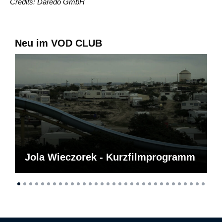
Credits: Daredo GmbH
Neu im VOD CLUB
Jola Wieczorek - Kurzfilmprogramm