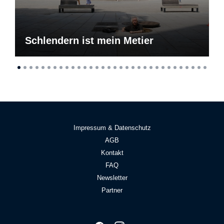
Schlendern ist mein Metier
Impressum & Datenschutz
AGB
Kontakt
FAQ
Newsletter
Partner