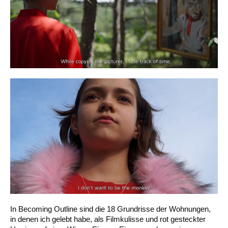
In Becoming Outline sind die 18 Grundrisse der Wohnungen,
in denen ich gelebt habe, als Filmkulisse und rot gesteckter