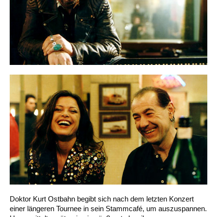
Doktor Kurt Ostbahn begibt sich nach dem letzten Konzert
einer längeren Tournee in sein Stammcafé, um auszuspannen.