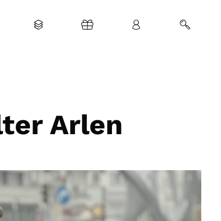
ter Arlen