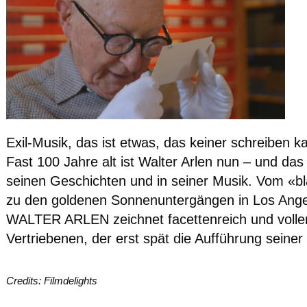
Exil-Musik, das ist etwas, das keiner schreiben 
Fast 100 Jahre alt ist Walter Arlen nun – und das
seinen Geschichten und in seiner Musik. Vom «bl
zu den goldenen Sonnenuntergängen in Los 
WALTER ARLEN zeichnet facettenreich und voller
Vertriebenen, der erst spät die Aufführung seiner
Credits: Filmdelights