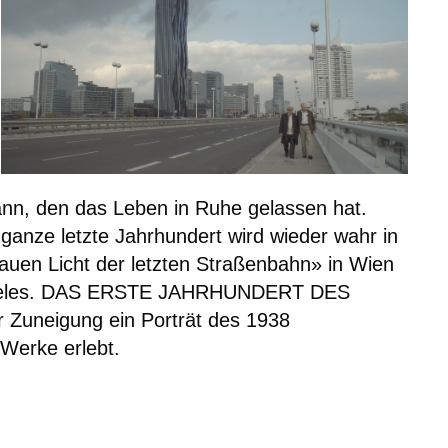
kann, den das Leben in Ruhe gelassen hat.
 ganze letzte Jahrhundert wird wieder wahr in
auen Licht der letzten Straßenbahn» in Wien
Angeles. DAS ERSTE JAHRHUNDERT DES
 Zuneigung ein Porträt des 1938
 Werke erlebt.