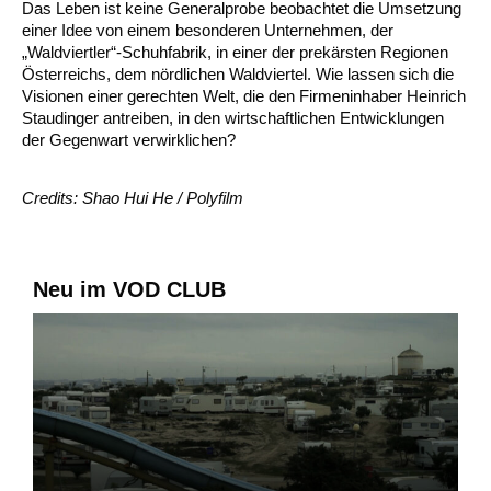
Das Leben ist keine Generalprobe beobachtet die Umsetzung
einer Idee von einem besonderen Unternehmen, der
„Waldviertler“-Schuhfabrik, in einer der prekärsten Regionen
Österreichs, dem nördlichen Waldviertel. Wie lassen sich die
Visionen einer gerechten Welt, die den Firmeninhaber Heinrich
Staudinger antreiben, in den wirtschaftlichen Entwicklungen
der Gegenwart verwirklichen?
Credits: Shao Hui He / Polyfilm
Neu im VOD CLUB