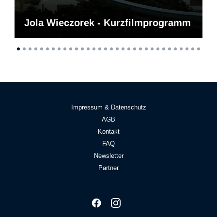
Jola Wieczorek - Kurzfilmprogramm
Impressum & Datenschutz
AGB
Kontakt
FAQ
Newsletter
Partner