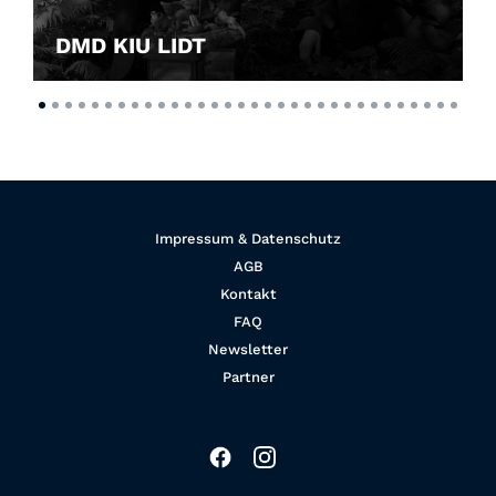
DMD KIU LIDT
Impressum & Datenschutz
AGB
Kontakt
FAQ
Newsletter
Partner