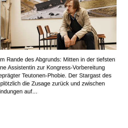
m Rande des Abgrunds: Mitten in der tiefsten
ne Assistentin zur Kongress-Vorbereitung
sgeprägter Teutonen-Phobie. Der Stargast des
 plötzlich die Zusage zurück und zwischen
indungen auf...