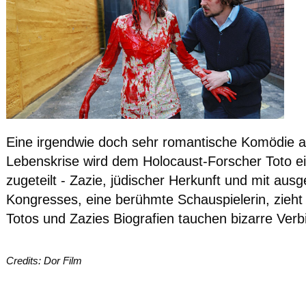
Eine irgendwie doch sehr romantische Komödie a
Lebenskrise wird dem Holocaust-Forscher Toto ei
zugeteilt - Zazie, jüdischer Herkunft und mit au
Kongresses, eine berühmte Schauspielerin, zieht
Totos und Zazies Biografien tauchen bizarre Verb
Credits: Dor Film