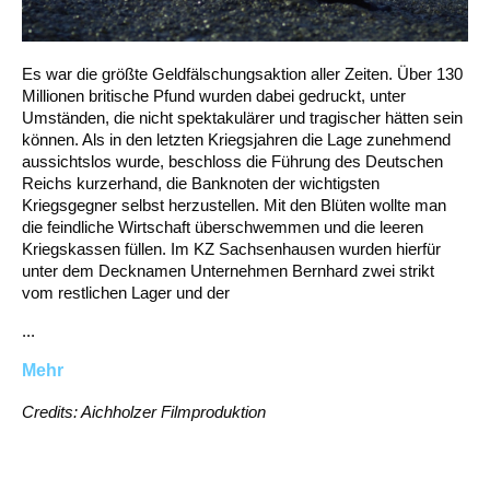
Es war die größte Geldfälschungsaktion aller Zeiten. Über 130
Millionen britische Pfund wurden dabei gedruckt, unter
Umständen, die nicht spektakulärer und tragischer hätten sein
können. Als in den letzten Kriegsjahren die Lage zunehmend
aussichtslos wurde, beschloss die Führung des Deutschen
Reichs kurzerhand, die Banknoten der wichtigsten
Kriegsgegner selbst herzustellen. Mit den Blüten wollte man
die feindliche Wirtschaft überschwemmen und die leeren
Kriegskassen füllen. Im KZ Sachsenhausen wurden hierfür
unter dem Decknamen Unternehmen Bernhard zwei strikt
vom restlichen Lager und der
...
Mehr
Credits: Aichholzer Filmproduktion