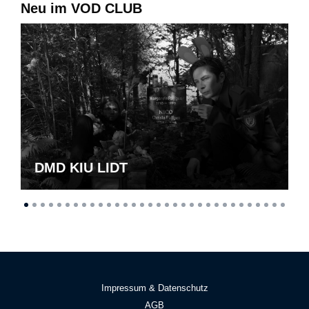
Neu im VOD CLUB
DMD KIU LIDT
Impressum & Datenschutz
AGB