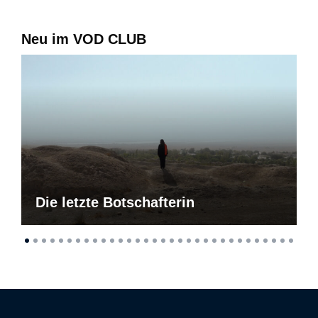
Neu im VOD CLUB
Die letzte Botschafterin