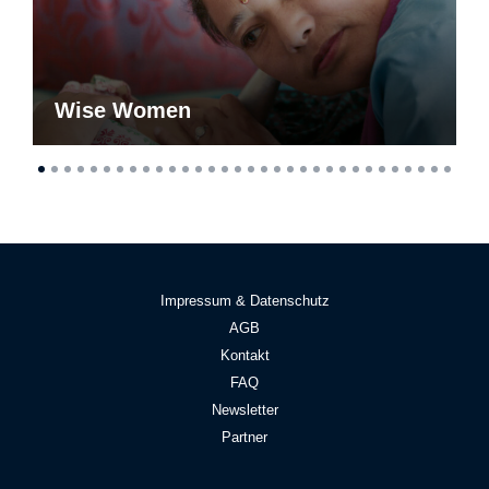
Wise Women
Impressum & Datenschutz
AGB
Kontakt
FAQ
Newsletter
Partner