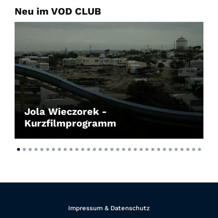
Neu im VOD CLUB
Jola Wieczorek -
Kurzfilmprogramm
Impressum & Datenschutz