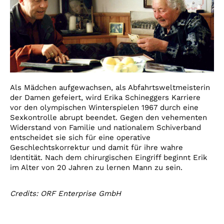
Als Mädchen aufgewachsen, als Abfahrtsweltmeisterin
der Damen gefeiert, wird Erika Schineggers Karriere
vor den olympischen Winterspielen 1967 durch eine
Sexkontrolle abrupt beendet. Gegen den vehementen
Widerstand von Familie und nationalem Schiverband
entscheidet sie sich für eine operative
Geschlechtskorrektur und damit für ihre wahre
Identität. Nach dem chirurgischen Eingriff beginnt Erik
im Alter von 20 Jahren zu lernen Mann zu sein.
Credits: ORF Enterprise GmbH