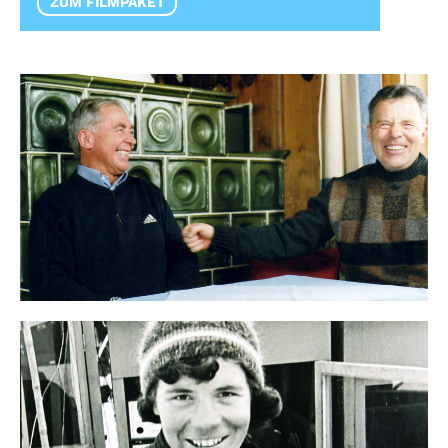
ZUM FILMPAKET