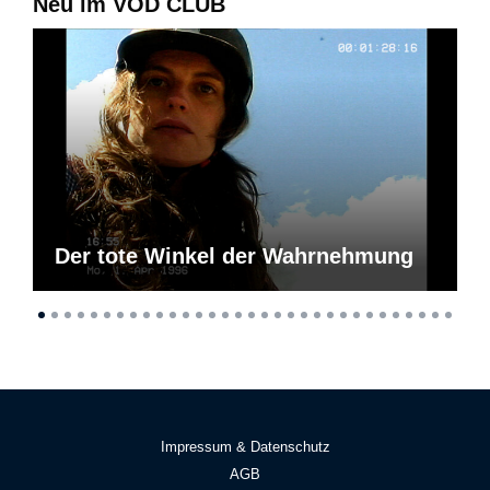
Neu im VOD CLUB
Der tote Winkel der Wahrnehmung
Impressum & Datenschutz
AGB