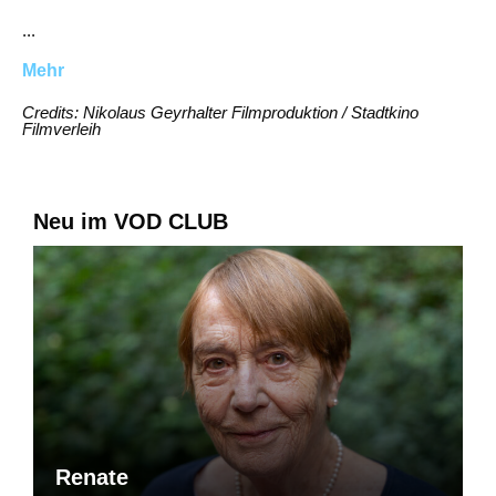
...
Mehr
Credits: Nikolaus Geyrhalter Filmproduktion / Stadtkino
Filmverleih
Neu im VOD CLUB
Renate