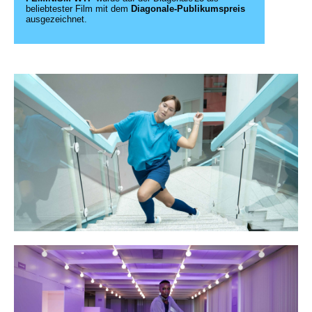
beliebtester Film mit dem
Diagonale-Publikumspreis
ausgezeichnet.