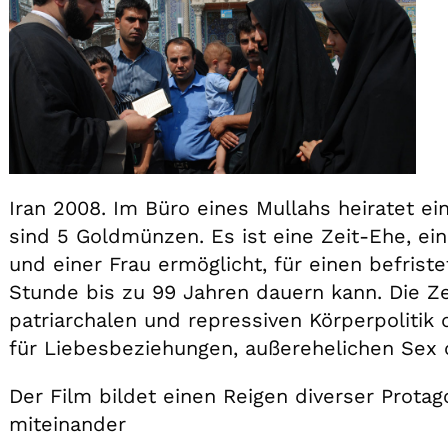
Iran 2008. Im Büro eines Mullahs heiratet ein
sind 5 Goldmünzen. Es ist eine Zeit-Ehe, ein
und einer Frau ermöglicht, für einen befrist
Stunde bis zu 99 Jahren dauern kann. Die Zei
patriarchalen und repressiven Körperpolitik
für Liebesbeziehungen, außerehelichen Sex o
Der Film bildet einen Reigen diverser Protag
miteinander