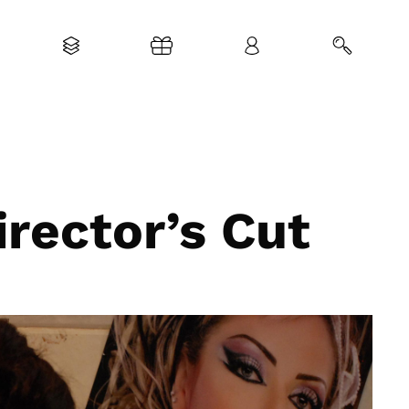
rector’s Cut