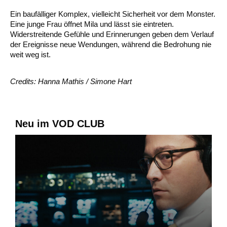
Ein baufälliger Komplex, vielleicht Sicherheit vor dem Monster.
Eine junge Frau öffnet Mila und lässt sie eintreten.
Widerstreitende Gefühle und Erinnerungen geben dem Verlauf
der Ereignisse neue Wendungen, während die Bedrohung nie
weit weg ist.
Credits: Hanna Mathis / Simone Hart
Neu im VOD CLUB