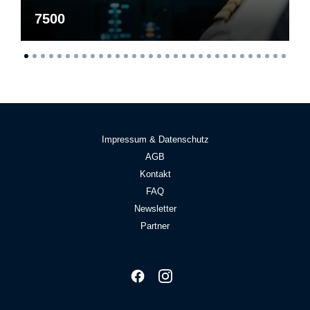
7500
Impressum & Datenschutz
AGB
Kontakt
FAQ
Newsletter
Partner