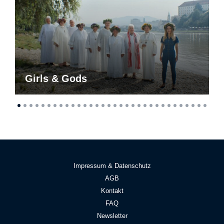
Girls & Gods
Impressum & Datenschutz
AGB
Kontakt
FAQ
Newsletter