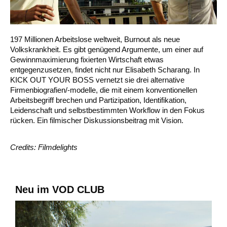
197 Millionen Arbeitslose weltweit, Burnout als neue
Volkskrankheit. Es gibt genügend Argumente, um einer auf
Gewinnmaximierung fixierten Wirtschaft etwas
entgegenzusetzen, findet nicht nur Elisabeth Scharang. In
KICK OUT YOUR BOSS vernetzt sie drei alternative
Firmenbiografien/-modelle, die mit einem konventionellen
Arbeitsbegriff brechen und Partizipation, Identifikation,
Leidenschaft und selbstbestimmten Workflow in den Fokus
rücken. Ein filmischer Diskussionsbeitrag mit Vision.
Credits: Filmdelights
Neu im VOD CLUB