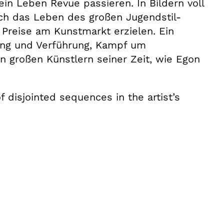
in Leben Revue passieren. In Bildern voll
ch das Leben des großen Jugendstil-
Preise am Kunstmarkt erzielen. Ein
rung und Verführung, Kampf um
n großen Künstlern seiner Zeit, wie Egon
of disjointed sequences in the artist’s