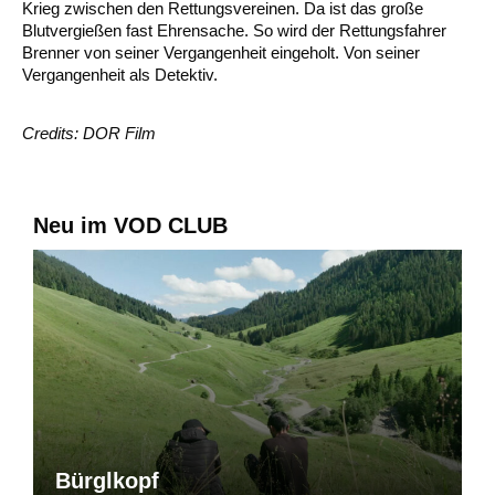
Krieg zwischen den Rettungsvereinen. Da ist das große
Blutvergießen fast Ehrensache. So wird der Rettungsfahrer
Brenner von seiner Vergangenheit eingeholt. Von seiner
Vergangenheit als Detektiv.
Credits: DOR Film
Neu im VOD CLUB
Bürglkopf