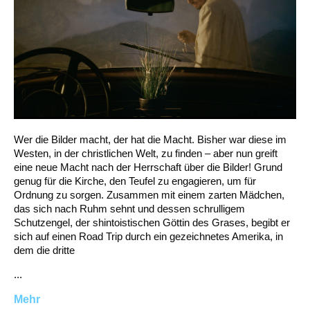
Wer die Bilder macht, der hat die Macht. Bisher war diese im
Westen, in der christlichen Welt, zu finden – aber nun greift
eine neue Macht nach der Herrschaft über die Bilder! Grund
genug für die Kirche, den Teufel zu engagieren, um für
Ordnung zu sorgen. Zusammen mit einem zarten Mädchen,
das sich nach Ruhm sehnt und dessen schrulligem
Schutzengel, der shintoistischen Göttin des Grases, begibt er
sich auf einen Road Trip durch ein gezeichnetes Amerika, in
dem die dritte
...
Mehr