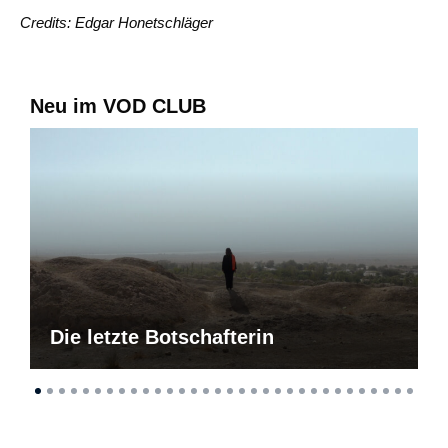
Credits: Edgar Honetschläger
Neu im VOD CLUB
Die letzte Botschafterin