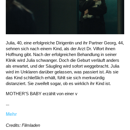
Julia, 40, eine erfolgreiche Dirigentin und ihr Partner Georg, 44,
sehnen sich nach einem Kind, als der Arzt Dr. Vilfort ihnen
Hoffnung gibt. Nach der erfolgreichen Behandlung in seiner
Klinik wird Julia schwanger. Doch die Geburt verläuft anders
als erwartet, und der Säugling wird sofort weggebracht. Julia
wird im Unklaren darüber gelassen, was passiert ist. Als sie
das Kind schließlich erhält, fühlt sie sich merkwürdig
distanziert. Sie zweifelt sogar, ob es wirklich ihr Kind ist.
MOTHER’S BABY erzählt von einer v
...
Mehr
Credits: Filmladen