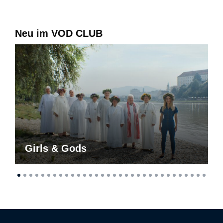
Neu im VOD CLUB
Girls & Gods