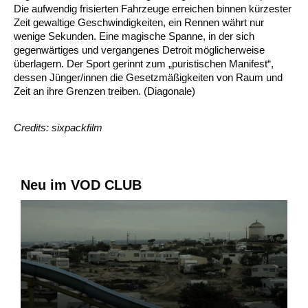
Die aufwendig frisierten Fahrzeuge erreichen binnen kürzester
Zeit gewaltige Geschwindigkeiten, ein Rennen währt nur
wenige Sekunden. Eine magische Spanne, in der sich
gegenwärtiges und vergangenes Detroit möglicherweise
überlagern. Der Sport gerinnt zum „puristischen Manifest“,
dessen Jünger/innen die Gesetzmäßigkeiten von Raum und
Zeit an ihre Grenzen treiben. (Diagonale)
Credits: sixpackfilm
Neu im VOD CLUB