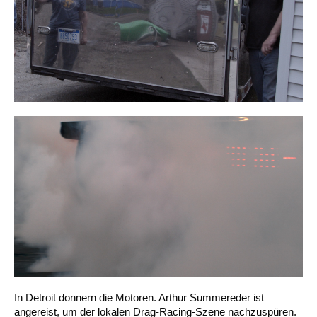
In Detroit donnern die Motoren. Arthur Summereder ist
angereist, um der lokalen Drag-Racing-Szene nachzuspüren.