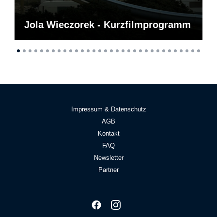
Jola Wieczorek - Kurzfilmprogramm
Impressum & Datenschutz
AGB
Kontakt
FAQ
Newsletter
Partner