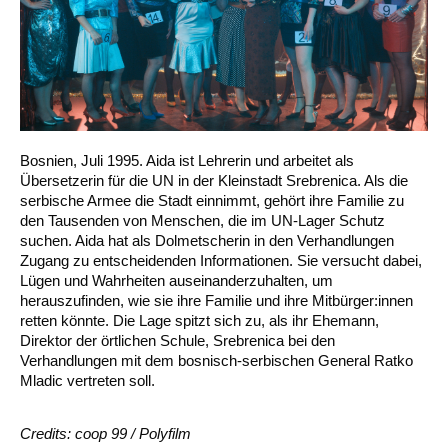
Bosnien, Juli 1995. Aida ist Lehrerin und arbeitet als
Übersetzerin für die UN in der Kleinstadt Srebrenica. Als die
serbische Armee die Stadt einnimmt, gehört ihre Familie zu
den Tausenden von Menschen, die im UN-Lager Schutz
suchen. Aida hat als Dolmetscherin in den Verhandlungen
Zugang zu entscheidenden Informationen. Sie versucht dabei,
Lügen und Wahrheiten auseinanderzuhalten, um
herauszufinden, wie sie ihre Familie und ihre Mitbürger:innen
retten könnte. Die Lage spitzt sich zu, als ihr Ehemann,
Direktor der örtlichen Schule, Srebrenica bei den
Verhandlungen mit dem bosnisch-serbischen General Ratko
Mladic vertreten soll.
Credits: coop 99 / Polyfilm