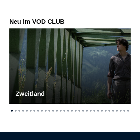
Neu im VOD CLUB
Zweitland