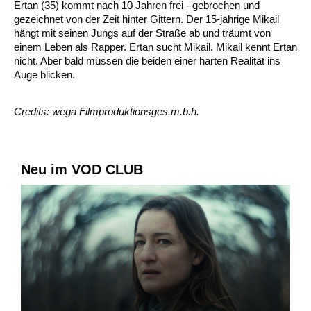
Ertan (35) kommt nach 10 Jahren frei - gebrochen und
gezeichnet von der Zeit hinter Gittern. Der 15-jährige Mikail
hängt mit seinen Jungs auf der Straße ab und träumt von
einem Leben als Rapper. Ertan sucht Mikail. Mikail kennt Ertan
nicht. Aber bald müssen die beiden einer harten Realität ins
Auge blicken.
Credits: wega Filmproduktionsges.m.b.h.
Neu im VOD CLUB