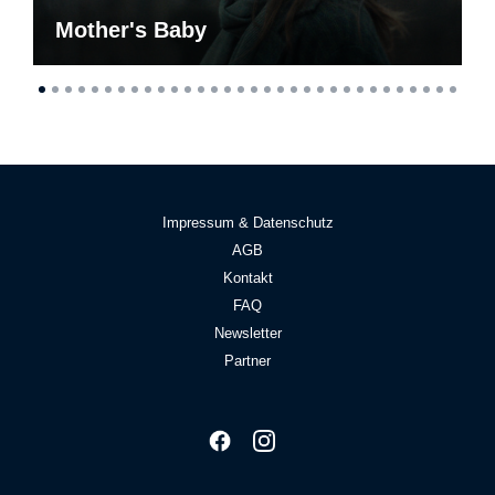
Mother's Baby
Impressum & Datenschutz
AGB
Kontakt
FAQ
Newsletter
Partner