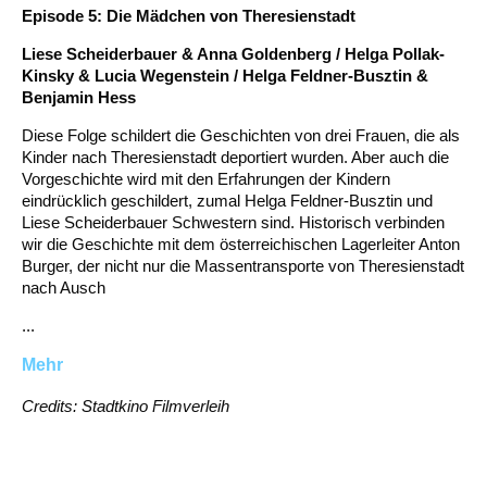
Episode 5: Die Mädchen von Theresienstadt
Liese Scheiderbauer & Anna Goldenberg / Helga Pollak-
Kinsky & Lucia Wegenstein / Helga Feldner-Busztin &
Benjamin Hess
Diese Folge schildert die Geschichten von drei Frauen, die als
Kinder nach Theresienstadt deportiert wurden. Aber auch die
Vorgeschichte wird mit den Erfahrungen der Kindern
eindrücklich geschildert, zumal Helga Feldner-Busztin und
Liese Scheiderbauer Schwestern sind. Historisch verbinden
wir die Geschichte mit dem österreichischen Lagerleiter Anton
Burger, der nicht nur die Massentransporte von Theresienstadt
nach Ausch
...
Mehr
Credits: Stadtkino Filmverleih