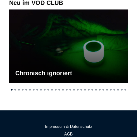
Neu im VOD CLUB
Chronisch ignoriert
Impressum & Datenschutz
AGB