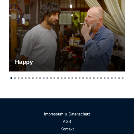
Happy
Impressum & Datenschutz
AGB
Kontakt