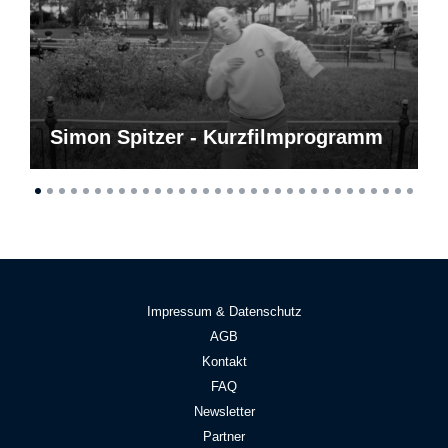
Simon Spitzer - Kurzfilmprogramm
Impressum & Datenschutz
AGB
Kontakt
FAQ
Newsletter
Partner