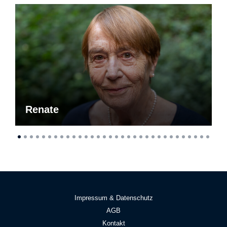
Renate
Impressum & Datenschutz
AGB
Kontakt