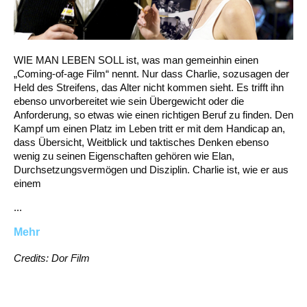
WIE MAN LEBEN SOLL ist, was man gemeinhin einen
„Coming-of-age Film“ nennt. Nur dass Charlie, sozusagen der
Held des Streifens, das Alter nicht kommen sieht. Es trifft ihn
ebenso unvorbereitet wie sein Übergewicht oder die
Anforderung, so etwas wie einen richtigen Beruf zu finden. Den
Kampf um einen Platz im Leben tritt er mit dem Handicap an,
dass Übersicht, Weitblick und taktisches Denken ebenso
wenig zu seinen Eigenschaften gehören wie Elan,
Durchsetzungsvermögen und Disziplin. Charlie ist, wie er aus
einem
...
Mehr
Credits: Dor Film