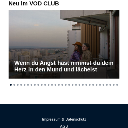
Neu im VOD CLUB
Wenn du Angst hast nimmst du dein
Herz in den Mund und lächelst
Impressum & Datenschutz
AGB