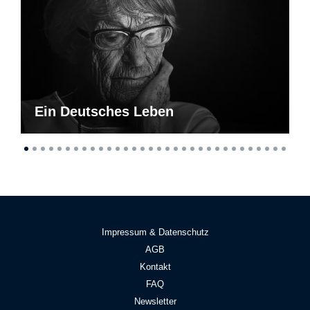
Ein Deutsches Leben
Impressum & Datenschutz
AGB
Kontakt
FAQ
Newsletter