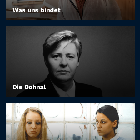
Was uns bindet
Die Dohnal