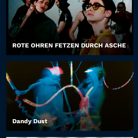
ROTE OHREN FETZEN DURCH ASCHE
Dandy Dust