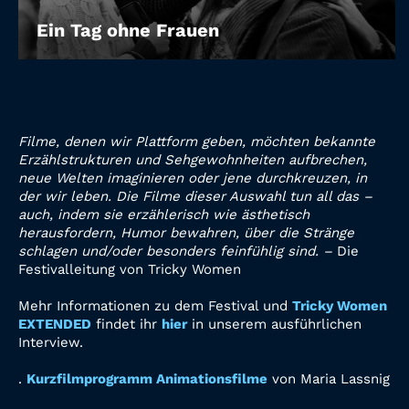
Ein Tag ohne Frauen
Filme, denen wir Plattform geben, möchten bekannte
Erzählstrukturen und Sehgewohnheiten aufbrechen,
neue Welten imaginieren oder jene durchkreuzen, in
der wir leben. Die Filme dieser Auswahl tun all das –
auch, indem sie erzählerisch wie ästhetisch
herausfordern, Humor bewahren, über die Stränge
schlagen und/oder besonders feinfühlig sind. –
Die
Festivalleitung von Tricky Women
Mehr Informationen zu dem Festival und
Tricky Women
EXTENDED
findet ihr
hier
in unserem ausführlichen
Interview.
.
Kurzfilmprogramm Animationsfilme
von Maria Lassnig