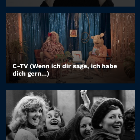
C-TV (Wenn ich dir sage, ich habe
dich gern...)