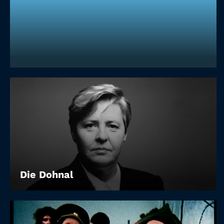
Die Dohnal