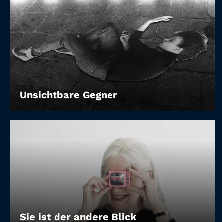
Unsichtbare Gegner
Sie ist der andere Blick