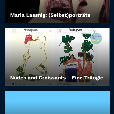
Maria Lassnig: (Selbst)porträts
Nudes and Croissants - Eine Trilogie