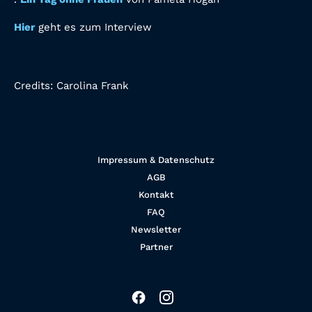
Hier
geht es zum Interview
Credits:
Carolina Frank
Impressum & Datenschutz
AGB
Kontakt
FAQ
Newsletter
Partner