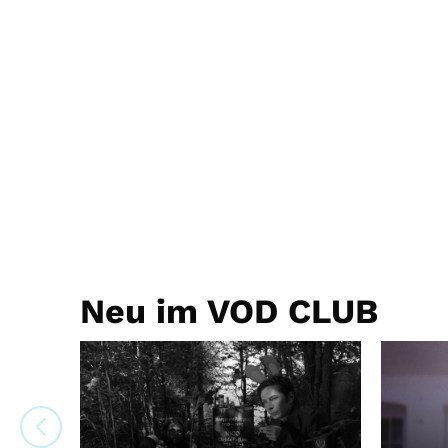
Neu im VOD CLUB