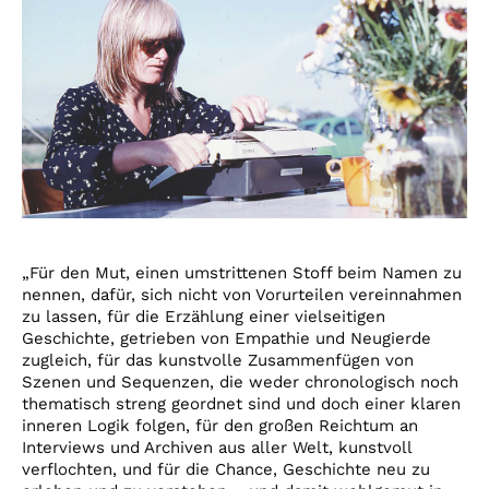
„Für den Mut, einen umstrittenen Stoff beim Namen zu
nennen, dafür, sich nicht von Vorurteilen vereinnahmen
zu lassen, für die Erzählung einer vielseitigen
Geschichte, getrieben von Empathie und Neugierde
zugleich, für das kunstvolle Zusammenfügen von
Szenen und Sequenzen, die weder chronologisch noch
thematisch streng geordnet sind und doch einer klaren
inneren Logik folgen, für den großen Reichtum an
Interviews und Archiven aus aller Welt, kunstvoll
verflochten, und für die Chance, Geschichte neu zu