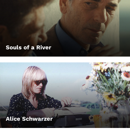
Souls of a River
Alice Schwarzer