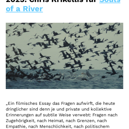
of a River
„Ein filmisches Essay das Fragen aufwirft, die heute
dringlicher sind denn je und private und kollektive
Erinnerungen auf subtile Weise verwebt: Fragen nach
Zugehörigkeit, nach Heimat, nach Grenzen, nach
Empathie, nach Menschlichkeit, nach politischem