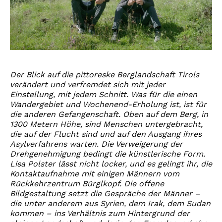
Der Blick auf die pittoreske Berglandschaft Tirols
verändert und verfremdet sich mit jeder
Einstellung, mit jedem Schnitt. Was für die einen
Wandergebiet und Wochenend-Erholung ist, ist für
die anderen Gefangenschaft. Oben auf dem Berg, in
1300 Metern Höhe, sind Menschen untergebracht,
die auf der Flucht sind und auf den Ausgang ihres
Asylverfahrens warten. Die Verweigerung der
Drehgenehmigung bedingt die künstlerische Form.
Lisa Polster lässt nicht locker, und es gelingt ihr, die
Kontaktaufnahme mit einigen Männern vom
Rückkehrzentrum Bürglkopf. Die offene
Bildgestaltung setzt die Gespräche der Männer –
die unter anderem aus Syrien, dem Irak, dem Sudan
kommen – ins Verhältnis zum Hintergrund der