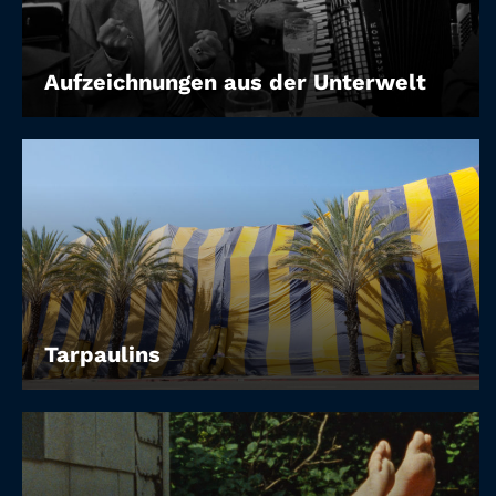
Aufzeichnungen aus der Unterwelt
Tarpaulins