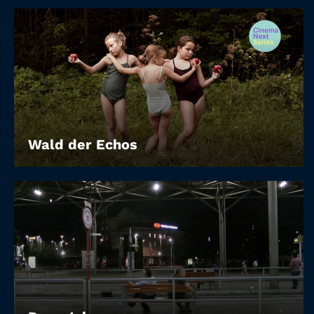
Wald der Echos