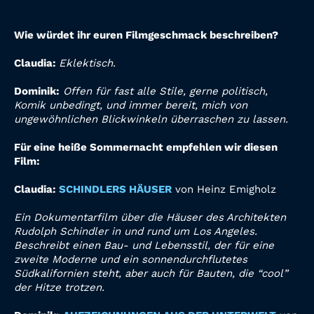
Wie würdet ihr euren Filmgeschmack beschreiben?
Claudia:
Eklektisch.
Dominik:
Offen für fast alle Stile, gerne politisch,
Komik unbedingt, und immer bereit, mich von
ungewöhnlichen Blickwinkeln überraschen zu lassen.
Für eine heiße Sommernacht empfehlen wir diesen
Film:
Claudia:
SCHINDLERS HÄUSER
von Heinz Emigholz
Ein Dokumentarfilm über die Häuser des
Architekten
Rudolph Schindler in und rund um Los Angeles.
Beschreibt einen Bau- und Lebensstil, der
für eine
zweite Moderne und ein sonnendurchflutetes
Südkalifornien steht, aber auch für Bauten, die
“cool”
der Hitze trotzen.