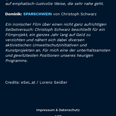
auf emphatisch-lustvolle Weise, die sehr
nahe geht.
Dominik:
SPARSCHWEIN
von Christoph Schwarz
Ein ironischer Film über einen nicht ganz aufrichtigen
Selbstversuch: Christoph Schwarz beschließt für
ein
Filmprojekt, ein ganzes Jahr lang auf Geld zu
verzichten und nähert sich dabei diversen
aktivistischen Umweltschutzinitiativen und
Kunstprojekten an. Für mich eine der unterhaltsamsten
und gewitztesten Positionen unseres heurigen
Programms.
Credits:
eSeL.at / Lorenz Seidler
Impressum & Datenschutz