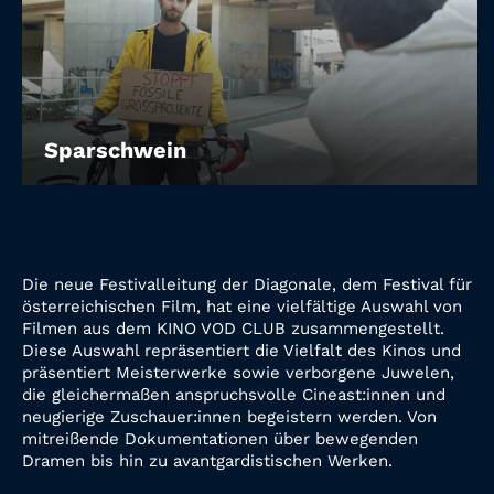
Sparschwein
Die neue Festivalleitung der Diagonale, dem Festival für
österreichischen Film, hat eine vielfältige Auswahl von
Filmen aus dem KINO VOD CLUB zusammengestellt.
Diese Auswahl repräsentiert die Vielfalt des Kinos und
präsentiert Meisterwerke sowie verborgene Juwelen,
die gleichermaßen anspruchsvolle Cineast:innen und
neugierige Zuschauer:innen begeistern werden. Von
mitreißende Dokumentationen über bewegenden
Dramen bis hin zu avantgardistischen Werken.