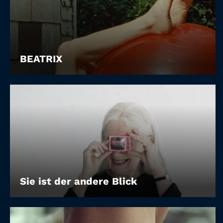
BEATRIX
Sie ist der andere Blick