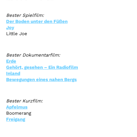
Bester
Spielfilm:
Der Boden unter den Füßen
Joy
Little Joe
Bester
Dokumentarfilm:
Erde
Gehört, gesehen – Ein Radiofilm
Inland
Bewegungen eines nahen Bergs
Bester Kurzfilm:
Apfelmus
Boomerang
Freigang