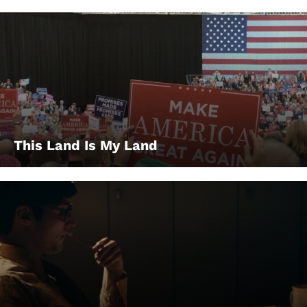
This Land Is My Land