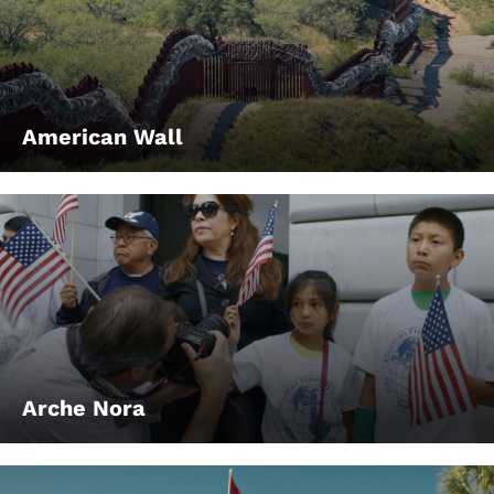
American Wall
Arche Nora