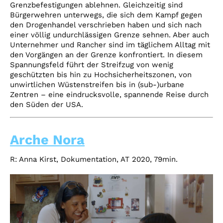
Grenzbefestigungen ablehnen. Gleichzeitig sind
Bürgerwehren unterwegs, die sich dem Kampf gegen
den Drogenhandel verschrieben haben und sich nach
einer völlig undurchlässigen Grenze sehnen. Aber auch
Unternehmer und Rancher sind im täglichem Alltag mit
den Vorgängen an der Grenze konfrontiert. In diesem
Spannungsfeld führt der Streifzug von wenig
geschützten bis hin zu Hochsicherheitszonen, von
unwirtlichen Wüstenstreifen bis in (sub-)urbane
Zentren – eine eindrucksvolle, spannende Reise durch
den Süden der USA.
Arche Nora
R: Anna Kirst, Dokumentation, AT 2020, 79min.