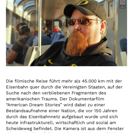
Die filmische Reise führt mehr als 45.000 km mit der
Eisenbahn quer durch die Vereinigten Staaten, auf der
Suche nach den verbliebenen Fragmenten des
amerikanischen Traums. Der Dokumentarfilm
“American Dream Stories” wird dabei zu einer
Bestandsaufnahme einer Nation, die vor 150 Jahren
durch das Eisenbahnnetz aufgebaut wurde und sich
heute infrastrukturell, wirtschaftlich und sozial am
Scheideweg befindet. Die Kamera ist aus dem Fenster