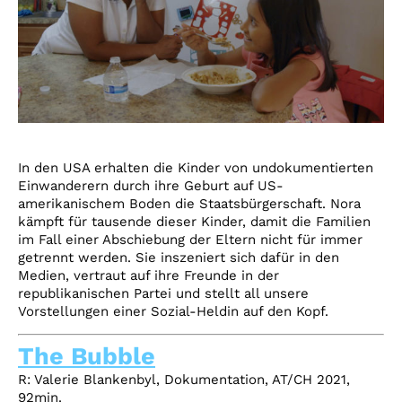
In den USA erhalten die Kinder von undokumentierten
Einwanderern durch ihre Geburt auf US-
amerikanischem Boden die Staatsbürgerschaft. Nora
kämpft für tausende dieser Kinder, damit die Familien
im Fall einer Abschiebung der Eltern nicht für immer
getrennt werden. Sie inszeniert sich dafür in den
Medien, vertraut auf ihre Freunde in der
republikanischen Partei und stellt all unsere
Vorstellungen einer Sozial-Heldin auf den Kopf.
The Bubble
R:
Valerie Blankenbyl, Dokumentation, AT/CH 2021,
92min.