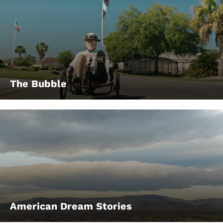
The Bubble
American Dream Stories