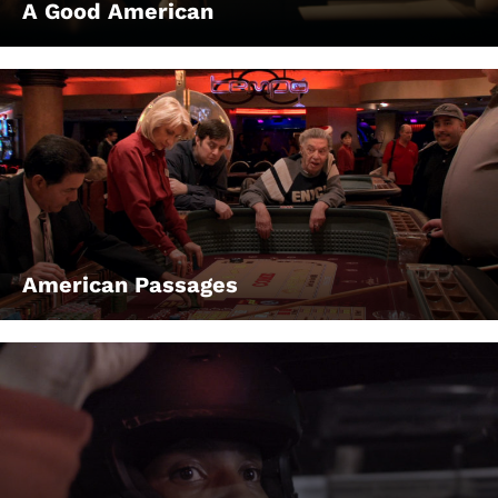
A Good American
American Passages