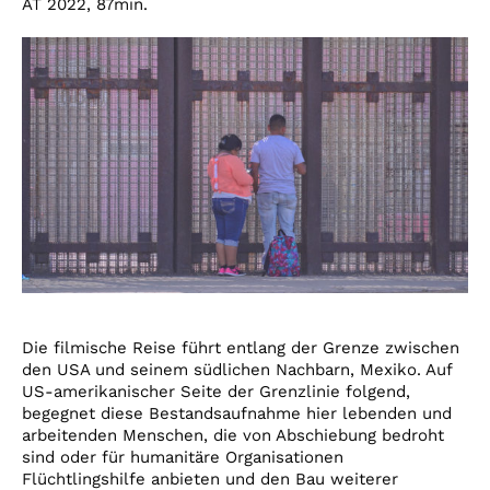
AT 2022, 87min.
Die filmische Reise führt entlang der Grenze zwischen
den USA und seinem südlichen Nachbarn, Mexiko. Auf
US-amerikanischer Seite der Grenzlinie folgend,
begegnet diese Bestandsaufnahme hier lebenden und
arbeitenden Menschen, die von Abschiebung bedroht
sind oder für humanitäre Organisationen
Flüchtlingshilfe anbieten und den Bau weiterer