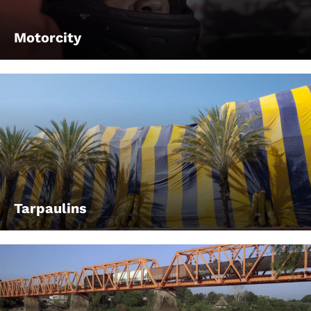
Motorcity
Tarpaulins