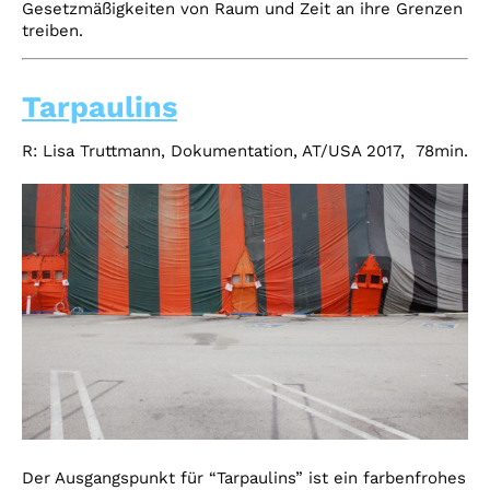
Gesetzmäßigkeiten von Raum und Zeit an ihre Grenzen
treiben.
Tarpaulins
R:
Lisa Truttmann,
Dokumentation, AT/USA
2017,
78min.
Der Ausgangspunkt für “Tarpaulins” ist ein farbenfrohes