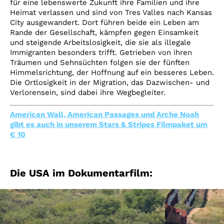
für eine lebenswerte Zukunft ihre Familien und ihre
Heimat verlassen und sind von Tres Valles nach Kansas
City ausgewandert. Dort führen beide ein Leben am
Rande der Gesellschaft, kämpfen gegen Einsamkeit
und steigende Arbeitslosigkeit, die sie als illegale
Immigranten besonders trifft. Getrieben von ihren
Träumen und Sehnsüchten folgen sie der fünften
Himmelsrichtung, der Hoffnung auf ein besseres Leben.
Die Ortlosigkeit in der Migration, das Dazwischen- und
Verlorensein, sind dabei ihre Wegbegleiter.
American Wall, American Passages und Arche Noah
gibt es auch in unserem Stars & Stripes Filmpaket um
€ 10
Die USA im Dokumentarfilm: