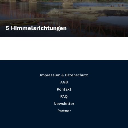
5 Himmelsrichtungen
Impressum & Datenschutz
AGB
Kontakt
FAQ
Newsletter
Partner