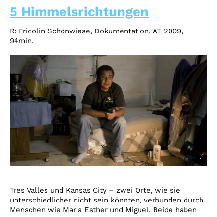
5 Himmelsrichtungen
R: Fridolin Schönwiese, Dokumentation, AT 2009,
94min.
Tres Valles und Kansas City – zwei Orte, wie sie
unterschiedlicher nicht sein könnten, verbunden durch
Menschen wie Maria Esther und Miguel. Beide haben