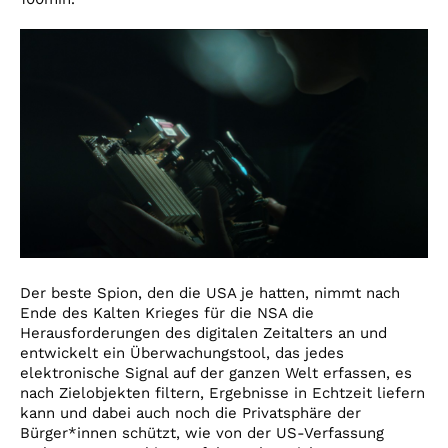
Der beste Spion, den die USA je hatten, nimmt nach
Ende des Kalten Krieges für die NSA die
Herausforderungen des digitalen Zeitalters an und
entwickelt ein Überwachungstool, das jedes
elektronische Signal auf der ganzen Welt erfassen, es
nach Zielobjekten filtern, Ergebnisse in Echtzeit liefern
kann und dabei auch noch die Privatsphäre der
Bürger*innen schützt, wie von der US-Verfassung