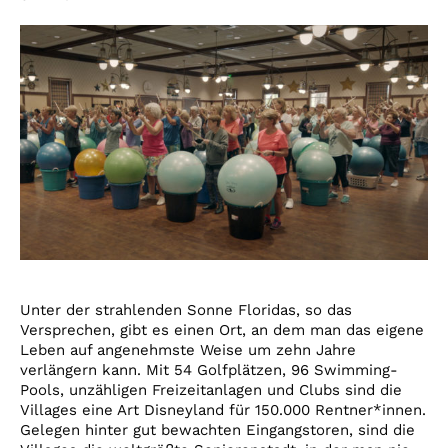
Unter der strahlenden Sonne Floridas, so das
Versprechen, gibt es einen Ort, an dem man das eigene
Leben auf angenehmste Weise um zehn Jahre
verlängern kann. Mit 54 Golfplätzen, 96 Swimming-
Pools, unzähligen Freizeitanlagen und Clubs sind die
Villages eine Art Disneyland für 150.000 Rentner*innen.
Gelegen hinter gut bewachten Eingangstoren, sind die