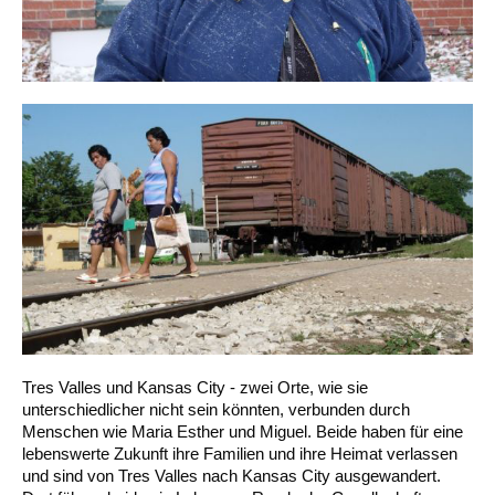
Tres Valles und Kansas City - zwei Orte, wie sie
unterschiedlicher nicht sein könnten, verbunden durch
Menschen wie Maria Esther und Miguel. Beide haben für eine
lebenswerte Zukunft ihre Familien und ihre Heimat verlassen
und sind von Tres Valles nach Kansas City ausgewandert.