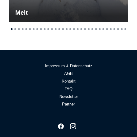
Melt
Impressum & Datenschutz
AGB
Kontakt
FAQ
Newsletter
Partner