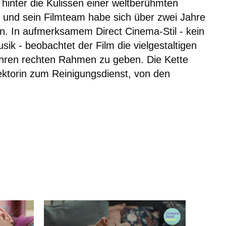
 hinter die Kulissen einer weltberühmten
n und sein Filmteam habe sich über zwei Jahre
. In aufmerksamem Direct Cinema-Stil - kein
ik - beobachtet der Film die vielgestaltigen
 ihren rechten Rahmen zu geben. Die Kette
ektorin zum Reinigungsdienst, von den