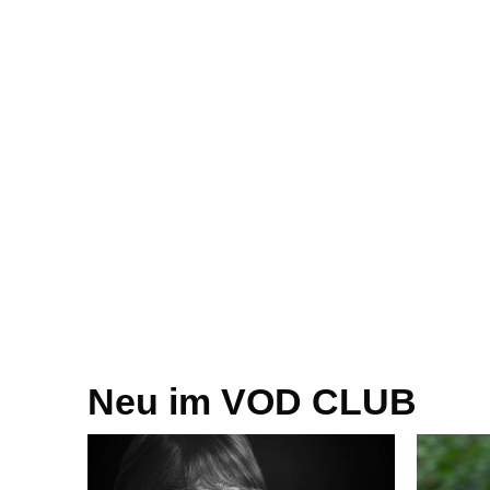
Neu im VOD CLUB