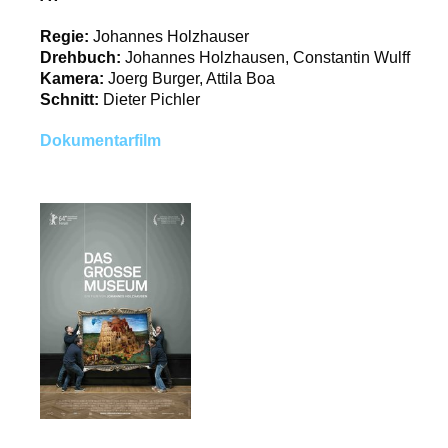
Regie:
Johannes Holzhauser
Drehbuch:
Johannes Holzhausen, Constantin Wulff
Kamera:
Joerg Burger, Attila Boa
Schnitt:
Dieter Pichler
Dokumentarfilm