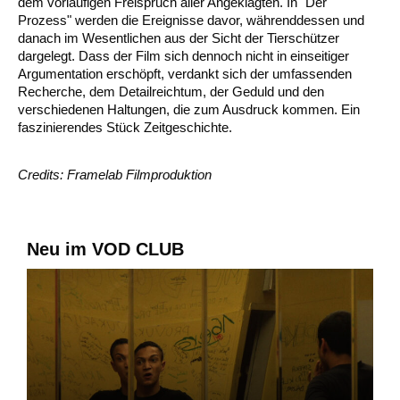
dem vorläufigen Freispruch aller Angeklagten. In "Der
Prozess" werden die Ereignisse davor, währenddessen und
danach im Wesentlichen aus der Sicht der Tierschützer
dargelegt. Dass der Film sich dennoch nicht in einseitiger
Argumentation erschöpft, verdankt sich der umfassenden
Recherche, dem Detailreichtum, der Geduld und den
verschiedenen Haltungen, die zum Ausdruck kommen. Ein
faszinierendes Stück Zeitgeschichte.
Credits: Framelab Filmproduktion
Neu im VOD CLUB