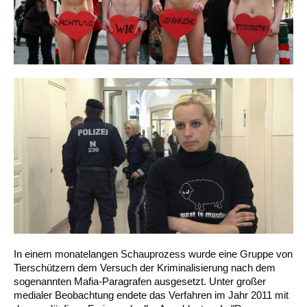
In einem monatelangen Schauprozess wurde eine Gruppe von
Tierschützern dem Versuch der Kriminalisierung nach dem
sogenannten Mafia-Paragrafen ausgesetzt. Unter großer
medialer Beobachtung endete das Verfahren im Jahr 2011 mit