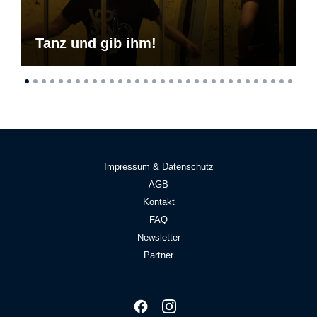
Tanz und gib ihm!
Impressum & Datenschutz
AGB
Kontakt
FAQ
Newsletter
Partner