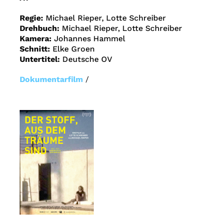
Regie:
Michael Rieper, Lotte Schreiber
Drehbuch:
Michael Rieper, Lotte Schreiber
Kamera:
Johannes Hammel
Schnitt:
Elke Groen
Untertitel:
Deutsche OV
Dokumentarfilm
/